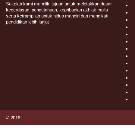
Sekolah kami memiliki tujuan untuk meletakkan dasar
kecerdasan, pengetahuan, kepribadian akhlak mulia
serta ketrampilan untuk hidup mandiri dan mengikuti
pendidikan lebih lanjut
© 2016 .