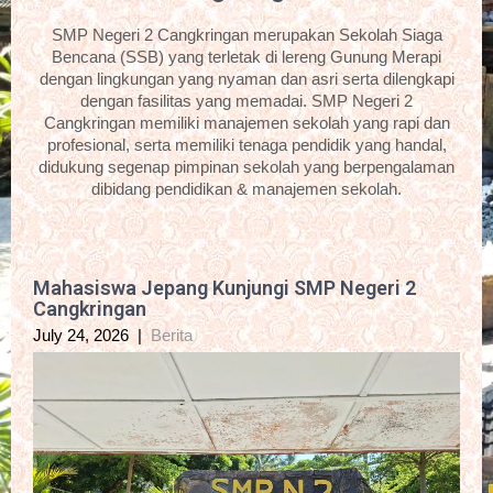
SMP Negeri 2 Cangkringan merupakan Sekolah Siaga
Bencana (SSB) yang terletak di lereng Gunung Merapi
dengan lingkungan yang nyaman dan asri serta dilengkapi
dengan fasilitas yang memadai. SMP Negeri 2
Cangkringan memiliki manajemen sekolah yang rapi dan
profesional, serta memiliki tenaga pendidik yang handal,
didukung segenap pimpinan sekolah yang berpengalaman
dibidang pendidikan & manajemen sekolah.
Mahasiswa Jepang Kunjungi SMP Negeri 2
Cangkringan
July 24, 2026
|
Berita