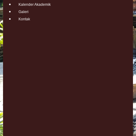
Kalender Akademik
Galeri
Kontak