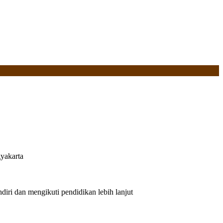
yakarta
iri dan mengikuti pendidikan lebih lanjut