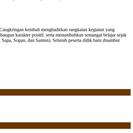
Cangkringan kembali menghadirkan rangkaian kegiatan yang
bangun karakter positif, serta menumbuhkan semangat belajar sejak
Sapa, Sopan, dan Santun). Seluruh peserta didik baru disambut