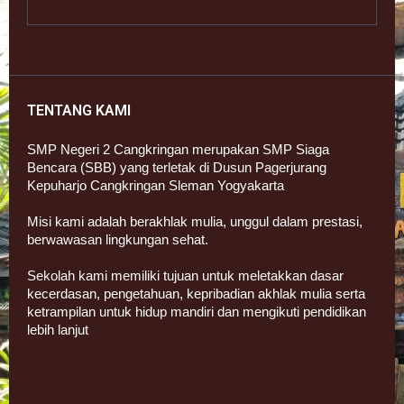
TENTANG KAMI
SMP Negeri 2 Cangkringan merupakan SMP Siaga
Bencara (SBB) yang terletak di Dusun Pagerjurang
Kepuharjo Cangkringan Sleman Yogyakarta
Misi kami adalah berakhlak mulia, unggul dalam prestasi,
berwawasan lingkungan sehat.
Sekolah kami memiliki tujuan untuk meletakkan dasar
kecerdasan, pengetahuan, kepribadian akhlak mulia serta
ketrampilan untuk hidup mandiri dan mengikuti pendidikan
lebih lanjut