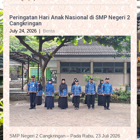
Peringatan Hari Anak Nasional di SMP Negeri 2
Cangkringan
July 24, 2026
|
Berita
SMP Negeri 2 Cangkringan – Pada Rabu, 23 Juli 2026