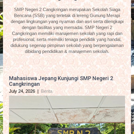
SMP Negeri 2 Cangkringan merupakan Sekolah Siaga
Bencana (SSB) yang terletak di lereng Gunung Merapi
dengan lingkungan yang nyaman dan asri serta dilengkapi
dengan fasilitas yang memadai. SMP Negeri 2
Cangkringan memiliki manajemen sekolah yang rapi dan
profesional, serta memiliki tenaga pendidik yang handal,
didukung segenap pimpinan sekolah yang berpengalaman
dibidang pendidikan & manajemen sekolah.
Mahasiswa Jepang Kunjungi SMP Negeri 2
Cangkringan
July 24, 2026
|
Berita