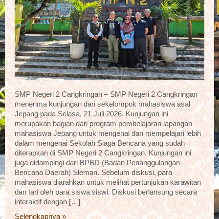
SMP Negeri 2 Cangkringan – SMP Negeri 2 Cangkringan
menerima kunjungan dari sekelompok mahasiswa asal
Jepang pada Selasa, 21 Juli 2026. Kunjungan ini
merupakan bagian dari program pembelajaran lapangan
mahasiswa Jepang untuk mengenal dan mempelajari lebih
dalam mengenai Sekolah Siaga Bencana yang sudah
diterapkan di SMP Negeri 2 Cangkringan. Kunjungan ini
juga didampingi dari BPBD (Badan Penanggulangan
Bencana Daerah) Sleman. Sebelum diskusi, para
mahasiswa diarahkan untuk melihat pertunjukan karawitan
dan tari oleh para siswa siswi. Diskusi berlansung secara
interaktif dengan […]
Selengkapnya »