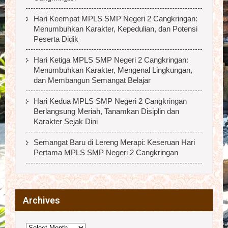
Hari Keempat MPLS SMP Negeri 2 Cangkringan:
Menumbuhkan Karakter, Kepedulian, dan Potensi
Peserta Didik
Hari Ketiga MPLS SMP Negeri 2 Cangkringan:
Menumbuhkan Karakter, Mengenal Lingkungan,
dan Membangun Semangat Belajar
Hari Kedua MPLS SMP Negeri 2 Cangkringan
Berlangsung Meriah, Tanamkan Disiplin dan
Karakter Sejak Dini
Semangat Baru di Lereng Merapi: Keseruan Hari
Pertama MPLS SMP Negeri 2 Cangkringan
Archives
Archives