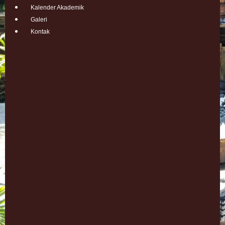
Kalender Akademik
Galeri
Kontak