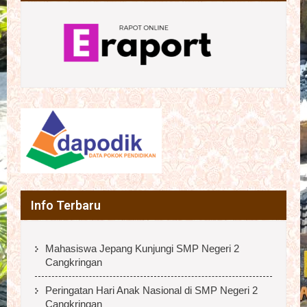
Info Terbaru
Mahasiswa Jepang Kunjungi SMP Negeri 2
Cangkringan
Peringatan Hari Anak Nasional di SMP Negeri 2
Cangkringan