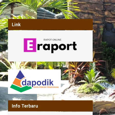
Link
Info Terbaru