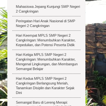
Mahasiswa Jepang Kunjungi SMP Negeri
2 Cangkringan
Peringatan Hari Anak Nasional di SMP
Negeri 2 Cangkringan
Hari Keempat MPLS SMP Negeri 2
Cangkringan: Menumbuhkan Karakter,
Kepedulian, dan Potensi Peserta Didik
Hari Ketiga MPLS SMP Negeri 2
Cangkringan: Menumbuhkan Karakter,
Mengenal Lingkungan, dan Membangun
Semangat Belajar
Hari Kedua MPLS SMP Negeri 2
Cangkringan Berlangsung Meriah,
Tanamkan Disiplin dan Karakter Sejak
Dini
Semangat Baru di Lereng Merapi: