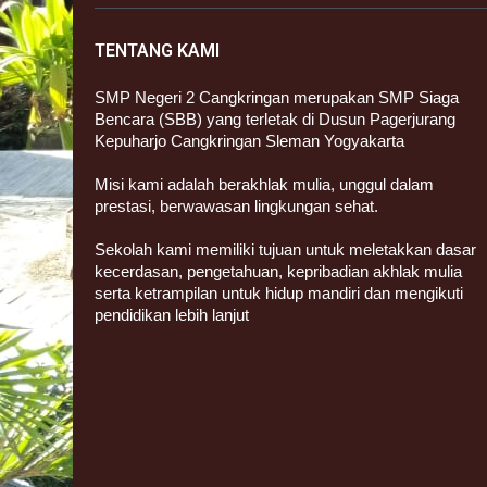
TENTANG KAMI
SMP Negeri 2 Cangkringan merupakan SMP Siaga
Bencara (SBB) yang terletak di Dusun Pagerjurang
Kepuharjo Cangkringan Sleman Yogyakarta
Misi kami adalah berakhlak mulia, unggul dalam
prestasi, berwawasan lingkungan sehat.
Sekolah kami memiliki tujuan untuk meletakkan dasar
kecerdasan, pengetahuan, kepribadian akhlak mulia
serta ketrampilan untuk hidup mandiri dan mengikuti
pendidikan lebih lanjut