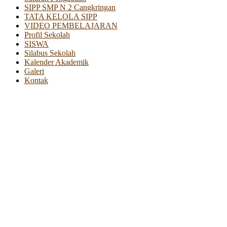
SIPP SMP N 2 Cangkringan
TATA KELOLA SIPP
VIDEO PEMBELAJARAN
Profil Sekolah
SISWA
Silabus Sekolah
Kalender Akademik
Galeri
Kontak