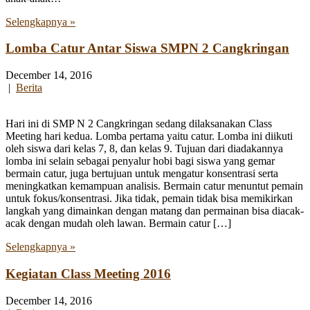
Selengkapnya »
Lomba Catur Antar Siswa SMPN 2 Cangkringan
December 14, 2016
|
Berita
Hari ini di SMP N 2 Cangkringan sedang dilaksanakan Class
Meeting hari kedua. Lomba pertama yaitu catur. Lomba ini diikuti
oleh siswa dari kelas 7, 8, dan kelas 9. Tujuan dari diadakannya
lomba ini selain sebagai penyalur hobi bagi siswa yang gemar
bermain catur, juga bertujuan untuk mengatur konsentrasi serta
meningkatkan kemampuan analisis. Bermain catur menuntut pemain
untuk fokus/konsentrasi. Jika tidak, pemain tidak bisa memikirkan
langkah yang dimainkan dengan matang dan permainan bisa diacak-
acak dengan mudah oleh lawan. Bermain catur […]
Selengkapnya »
Kegiatan Class Meeting 2016
December 14, 2016