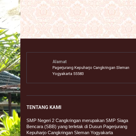
Alamat
Pagerjurang Kepuharjo Cangkringan Sleman
Yogyakarta 55583
TENTANG KAMI
SMP Negeri 2 Cangkringan merupakan SMP Siaga
Bencara (SBB) yang terletak di Dusun Pagerjurang
Kepuharjo Cangkringan Sleman Yogyakarta