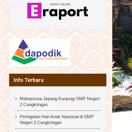
Info Terbaru
Mahasiswa Jepang Kunjungi SMP Negeri
2 Cangkringan
Peringatan Hari Anak Nasional di SMP
Negeri 2 Cangkringan