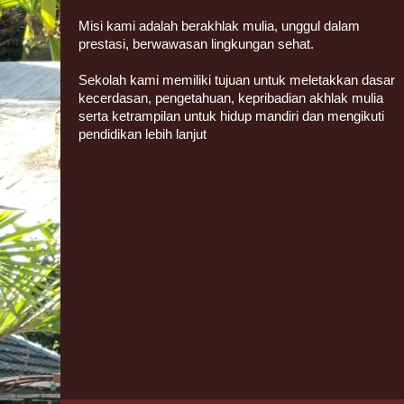
Misi kami adalah berakhlak mulia, unggul dalam
prestasi, berwawasan lingkungan sehat.
Sekolah kami memiliki tujuan untuk meletakkan dasar
kecerdasan, pengetahuan, kepribadian akhlak mulia
serta ketrampilan untuk hidup mandiri dan mengikuti
pendidikan lebih lanjut