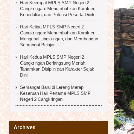
Hari Keempat MPLS SMP Negeri 2
Cangkringan: Menumbuhkan Karakter,
Kepedulian, dan Potensi Peserta Didik
Hari Ketiga MPLS SMP Negeri 2
Cangkringan: Menumbuhkan Karakter,
Mengenal Lingkungan, dan Membangun
Semangat Belajar
Hari Kedua MPLS SMP Negeri 2
Cangkringan Berlangsung Meriah,
Tanamkan Disiplin dan Karakter Sejak
Dini
Semangat Baru di Lereng Merapi:
Keseruan Hari Pertama MPLS SMP
Negeri 2 Cangkringan
Archives