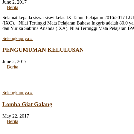
June 2, 2017
|
Berita
Selamat kepada siswa siswi kelas IX Tahun Pelajaran 2016/2017 LUL
(IXC). Nilai Tertinggi Mata Pelajaran Bahasa Inggris adalah 80,0 ya
dan Yurika Sabrina Ananda (IXA). Nilai Tertinggi Mata Pelajaran IPA 
Selengkapnya »
PENGUMUMAN KELULUSAN
June 2, 2017
|
Berita
Selengkapnya »
Lomba Giat Galang
May 22, 2017
|
Berita