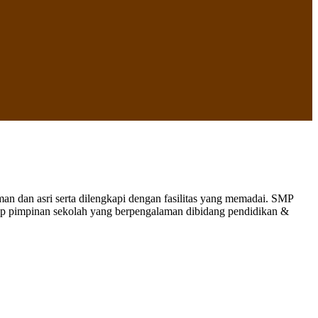
 dan asri serta dilengkapi dengan fasilitas yang memadai. SMP
nap pimpinan sekolah yang berpengalaman dibidang pendidikan &