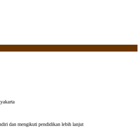
yakarta
iri dan mengikuti pendidikan lebih lanjut