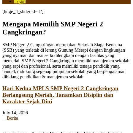
Login
[huge_it_slider id='1']
Mengapa Memilih SMP Negeri 2
Cangkringan?
SMP Negeri 2 Cangkringan merupakan Sekolah Siaga Bencana
(SSB) yang terletak di lereng Gunung Merapi dengan lingkungan
yang nyaman dan asri serta dilengkapi dengan fasilitas yang
memadai. SMP Negeri 2 Cangkringan memiliki manajemen sekolah
yang rapi dan profesional, serta memiliki tenaga pendidik yang
handal, didukung segenap pimpinan sekolah yang berpengalaman
dibidang pendidikan & manajemen sekolah.
Hari Kedua MPLS SMP Negeri 2 Cangkringan
Berlangsung Meriah, Tanamkan Disiplin dan
Karakter Sejak Dini
July 14, 2026
|
Berita