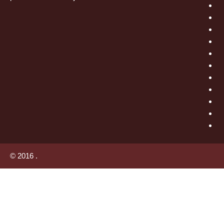
© 2016 .