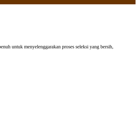
uh untuk menyelenggarakan proses seleksi yang bersih,