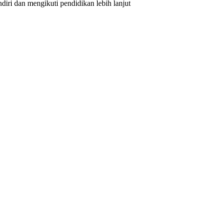
iri dan mengikuti pendidikan lebih lanjut