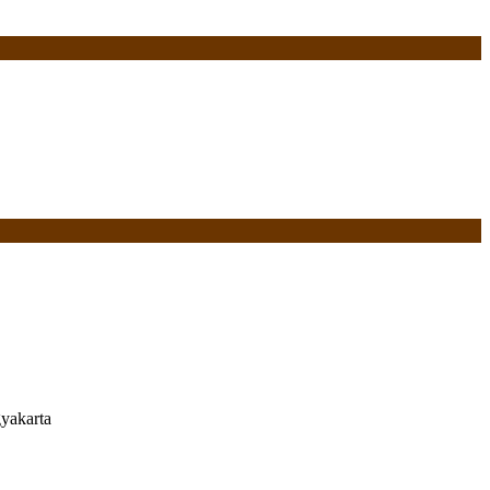
yakarta