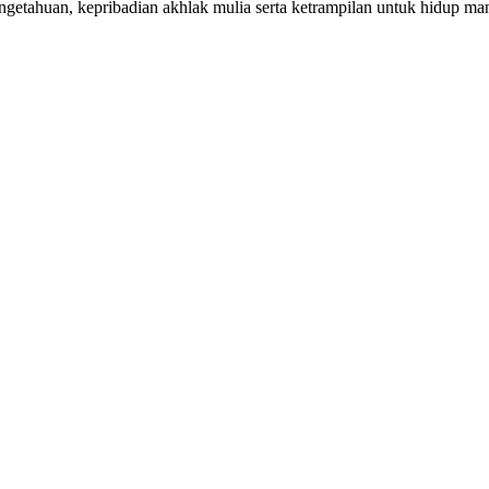
getahuan, kepribadian akhlak mulia serta ketrampilan untuk hidup mand