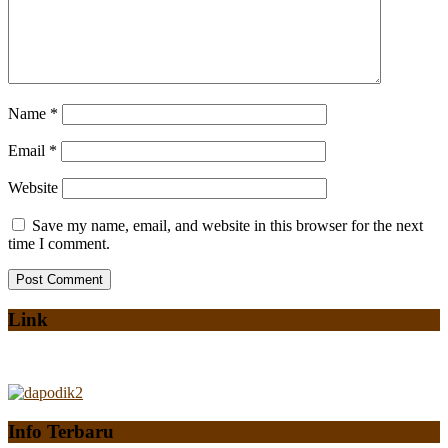
Name
*
Email
*
Website
Save my name, email, and website in this browser for the next
time I comment.
Link
Info Terbaru