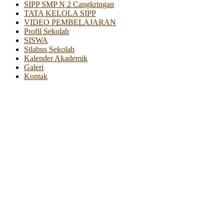
SIPP SMP N 2 Cangkringan
TATA KELOLA SIPP
VIDEO PEMBELAJARAN
Profil Sekolah
SISWA
Silabus Sekolah
Kalender Akademik
Galeri
Kontak