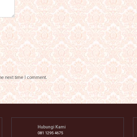
the next time I comment.
Hubungi Kami
081 1295 4675