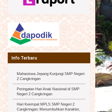
Info Terbaru
Mahasiswa Jepang Kunjungi SMP Negeri
2 Cangkringan
Peringatan Hari Anak Nasional di SMP
Negeri 2 Cangkringan
Hari Keempat MPLS SMP Negeri 2
Cangkringan: Menumbuhkan Karakter,