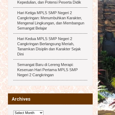
Kepedulian, dan Potensi Peserta Didik
Hari Ketiga MPLS SMP Negeri 2
Cangkringan: Menumbuhkan Karakter,
Mengenal Lingkungan, dan Membangun
Semangat Belajar
Hari Kedua MPLS SMP Negeri 2
Cangkringan Berlangsung Meriah,
Tanamkan Disiplin dan Karakter Sejak
Dini
Semangat Baru di Lereng Merapi:
Keseruan Hari Pertama MPLS SMP
Negeri 2 Cangkringan
Archives
Archives