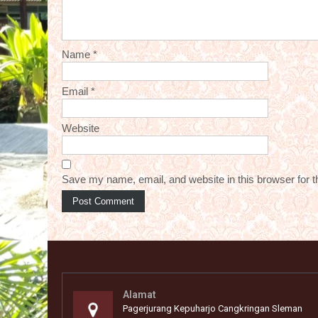
Name
*
Email
*
Website
Save my name, email, and website in this browser for 
Alamat
Pagerjurang Kepuharjo Cangkringan Sleman