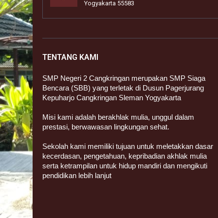
Yogyakarta 55583
TENTANG KAMI
SMP Negeri 2 Cangkringan merupakan SMP Siaga
Bencara (SBB) yang terletak di Dusun Pagerjurang
Kepuharjo Cangkringan Sleman Yogyakarta
Misi kami adalah berakhlak mulia, unggul dalam
prestasi, berwawasan lingkungan sehat.
Sekolah kami memiliki tujuan untuk meletakkan dasar
kecerdasan, pengetahuan, kepribadian akhlak mulia
serta ketrampilan untuk hidup mandiri dan mengikuti
pendidikan lebih lanjut